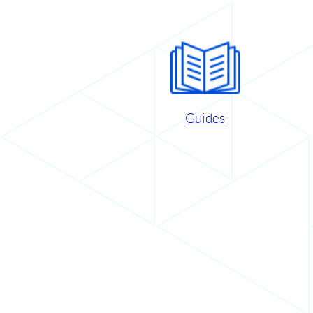
Guides