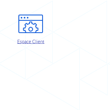
Espace Client