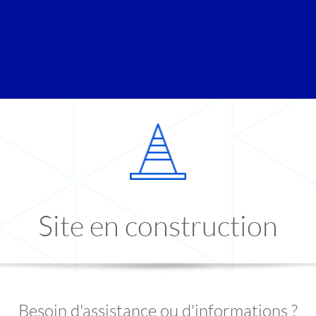
Site en construction
Besoin d'assistance ou d'informations ?