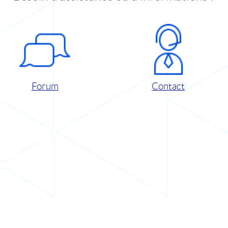
Forum
Contact